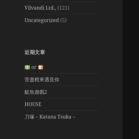
Vilvandi Ltd.,
(121)
Uncategorized
(5)
近期文章
or
苦盡柑來遇見你
魷魚遊戲2
HOUSE
刀塚 – Katana Tsuka –