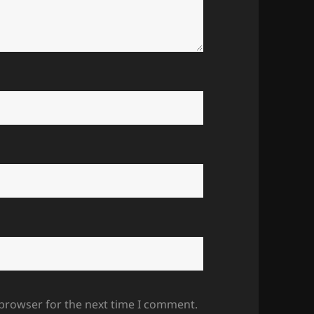
 browser for the next time I comment.