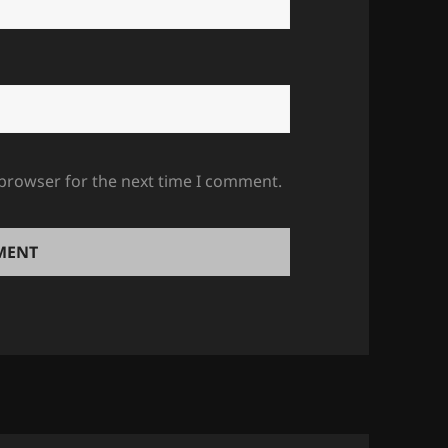
 browser for the next time I comment.