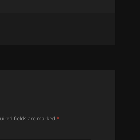
uired fields are marked
*