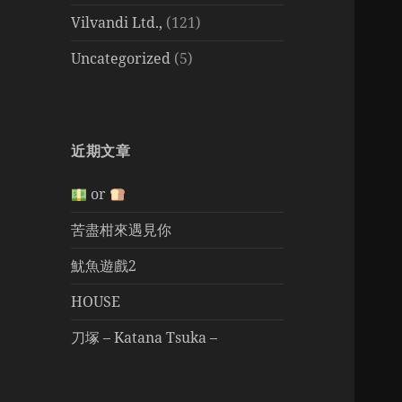
Vilvandi Ltd.,
(121)
Uncategorized
(5)
近期文章
or
苦盡柑來遇見你
魷魚遊戲2
HOUSE
刀塚 – Katana Tsuka –