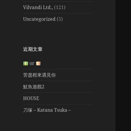
Vilvandi Ltd.,
(121)
Uncategorized
(5)
近期文章
or
苦盡柑來遇見你
魷魚遊戲2
HOUSE
刀塚 – Katana Tsuka –