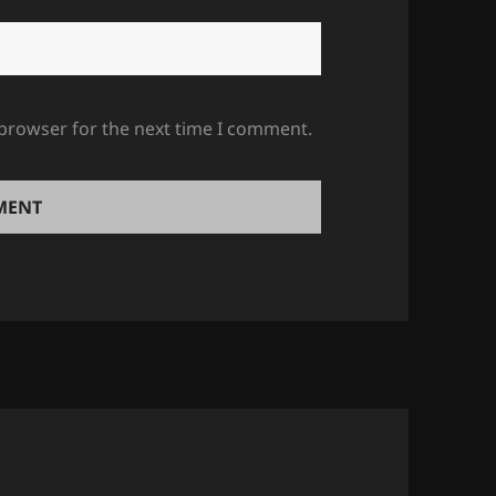
 browser for the next time I comment.