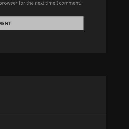
 browser for the next time I comment.