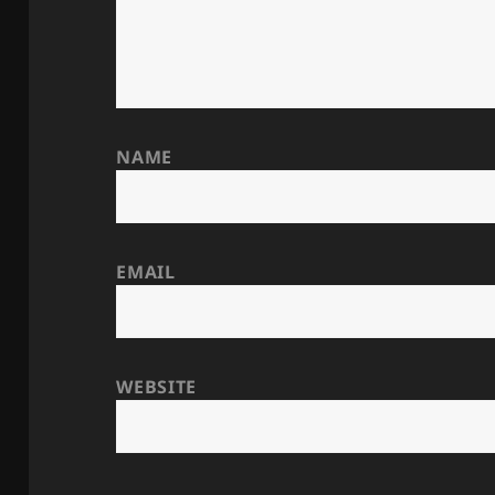
NAME
EMAIL
WEBSITE