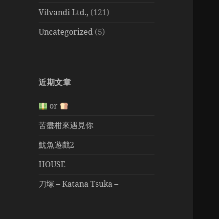
Vilvandi Ltd.,
(121)
Uncategorized
(5)
近期文章
or
苦盡柑來遇見你
魷魚遊戲2
HOUSE
刀塚 – Katana Tsuka –