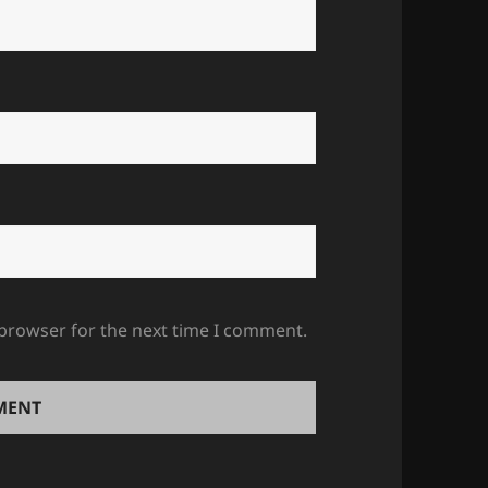
 browser for the next time I comment.