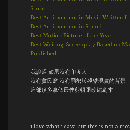
Score
Best Achievement in Music Written fo
Best Achievement in Sound
Best Motion Picture of the Year
Best Writing, Screenplay Based on Ma
Published
我說過 如果沒有印度人
沒有貧民窟 沒有弱勢與殘酷現實的背景
這部頂多拿個最佳剪輯跟改編劇本
i love what i saw, but this is not a mo