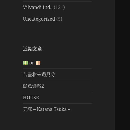
Vilvandi Ltd.,
(121)
Uncategorized
(5)
近期文章
or
苦盡柑來遇見你
魷魚遊戲2
HOUSE
刀塚 – Katana Tsuka –