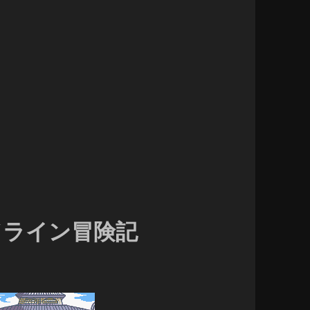
ンドライン冒険記