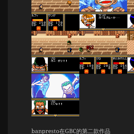
banpresto在GBC的第二款作品