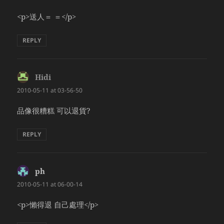
<p>送人＝ ＝</p>
REPLY
Hidi
says:
2010-05-11 at 03-56-50
品像很糟糕 可以退貨?
REPLY
ph
says:
2010-05-11 at 06-00-14
<p>懶得退 自己處理</p>